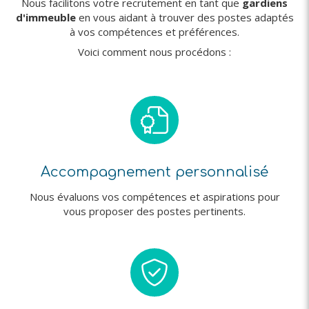
Nous facilitons votre recrutement en tant que
gardiens
d'immeuble
en vous aidant à trouver des postes adaptés
à vos compétences et préférences.
Voici comment nous procédons :
Accompagnement personnalisé
Nous évaluons vos compétences et aspirations pour
vous proposer des postes pertinents.