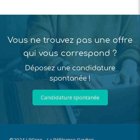
Vous ne trouvez pas une offre
qui vous correspond ?
Déposez une candidature
spontanée !
Candidature spontanée
©2024 LRGpro - La Référence Gardien