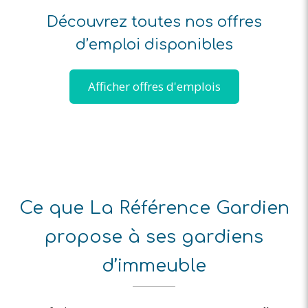
Découvrez toutes nos offres
d’emploi disponibles
Afficher offres d'emplois
Ce que La Référence Gardien
propose à ses gardiens
d’immeuble