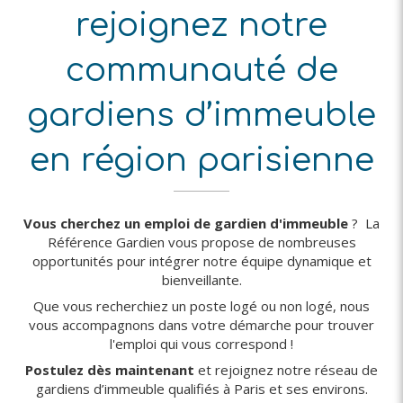
rejoignez notre
communauté de
gardiens d’immeuble
en région parisienne
Vous cherchez un emploi de gardien d'immeuble
? La
Référence Gardien vous propose de nombreuses
opportunités pour intégrer notre équipe dynamique et
bienveillante.
Que vous recherchiez un poste logé ou non logé, nous
vous accompagnons dans votre démarche pour trouver
l'emploi qui vous correspond !
Postulez dès maintenant
et rejoignez notre réseau de
gardiens d’immeuble qualifiés à Paris et ses environs.