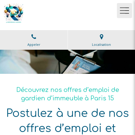
Appeler
Localisation
Découvrez nos offres d’emploi de
gardien d’immeuble à Paris 15
Postulez à une de nos
offres d’emploi et