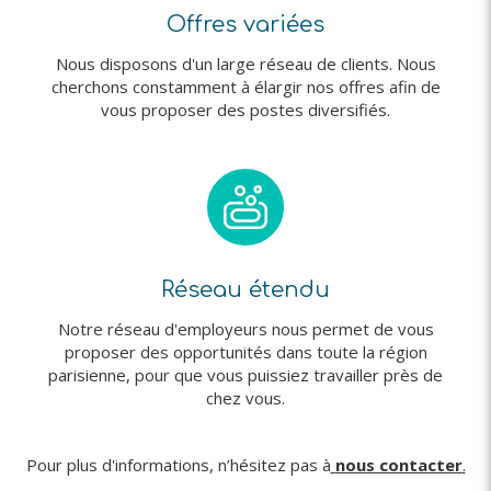
Offres variées
Nous disposons d'un large réseau de clients. Nous
cherchons constamment à élargir nos offres afin de
vous proposer des postes diversifiés.
Réseau étendu
Notre réseau d'employeurs nous permet de vous
proposer des opportunités dans toute la région
parisienne, pour que vous puissiez travailler près de
chez vous.
Pour plus d'informations, n’hésitez pas à
nous contacter
.