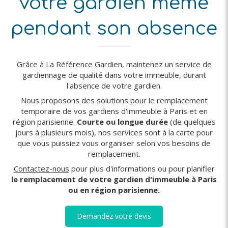
votre gardien même
pendant son absence
Grâce à La Référence Gardien, maintenez un service de
gardiennage de qualité dans votre immeuble, durant
l'absence de votre gardien.
Nous proposons des solutions pour le remplacement
temporaire de vos gardiens d'immeuble à Paris et en
région parisienne.
Courte ou longue durée
(de quelques
jours à plusieurs mois), nos services sont à la carte pour
que vous puissiez vous organiser selon vos besoins de
remplacement.
Contactez-nous
pour plus d'informations ou pour planifier
le remplacement de votre gardien d'immeuble à Paris
ou en région parisienne.
Demandez votre devis