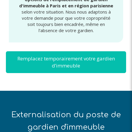
d'immeuble à Paris et en région parisienne
selon votre situation. Nous nous adaptons à
votre demande pour que votre copropriété
soit toujours bien encadrée, même en
l'absence de votre gardien.
Remplacez temporairement votre gardien
d’immeuble
Externalisation du poste de
gardien d'immeuble