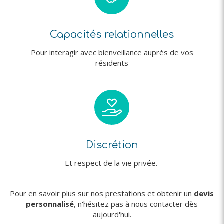
Capacités relationnelles
Pour interagir avec bienveillance auprès de vos
résidents
Discrétion
Et respect de la vie privée.
Pour en savoir plus sur nos prestations et obtenir un
devis
personnalisé
, n'hésitez pas à nous contacter dès
aujourd'hui.