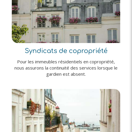
Syndicats de copropriété
Pour les immeubles résidentiels en copropriété,
nous assurons la continuité des services lorsque le
gardien est absent.