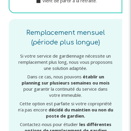
Vient de partir à la retraite.
Remplacement mensuel
(période plus longue)
Si votre service de gardiennage nécessite un
remplacement plus long, nous vous proposons
une solution adaptée.
Dans ce cas, nous pouvons
établir un
planning sur plusieurs semaines ou mois
pour garantir la continuité du service dans
votre immeuble.
Cette option est parfaite si votre copropriété
n'a pas encore
décidé du maintien ou non du
poste de gardien.
Contactez-nous pour étudier
les différentes
options de remplacement de gardien