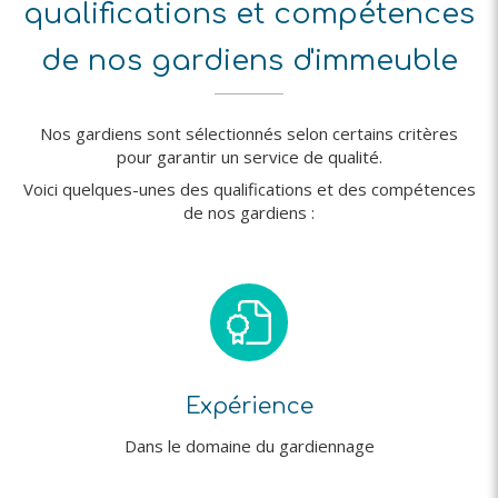
qualifications et compétences
de nos gardiens d'immeuble
Nos gardiens sont sélectionnés selon certains critères
pour garantir un service de qualité.
Voici quelques-unes des qualifications et des compétences
de nos gardiens :
Expérience
Dans le domaine du gardiennage