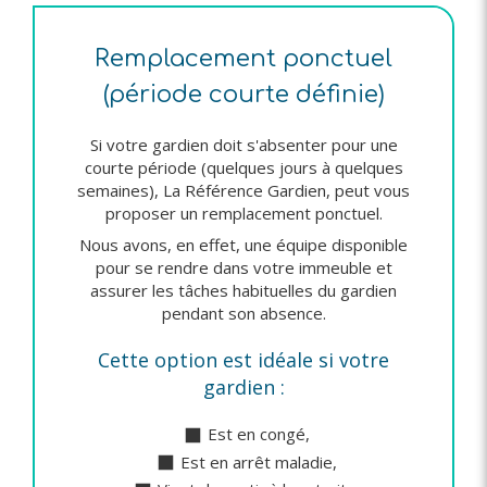
Remplacement ponctuel
(période courte définie)
Si votre gardien doit s'absenter pour une
courte période (quelques jours à quelques
semaines), La Référence Gardien, peut vous
proposer un remplacement ponctuel.
Nous avons, en effet, une équipe disponible
pour se rendre dans votre immeuble et
assurer les tâches habituelles du gardien
pendant son absence.
Cette option est idéale si votre
gardien :
Est en congé,
Est en arrêt maladie,