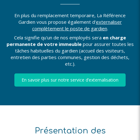
En plus du remplacement temporaire, La Référence
Gardien vous propose également d'
externaliser
complètement le poste de gardien
.
Cela signifie qu'un de nos employés sera
en charge
permanente de votre immeuble
pour assurer toutes les
tâches habituelles du gardien (accueil des visiteurs,
entretien des parties communes, gestion des déchets,
etc.).
En savoir plus sur notre service d’externalisation
Présentation des