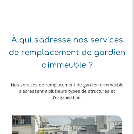
À qui s'adresse nos services
de remplacement de gardien
d'immeuble ?
Nos services de remplacement de gardien d'immeuble
s'adressent à plusieurs types de structures et
d'organisation :