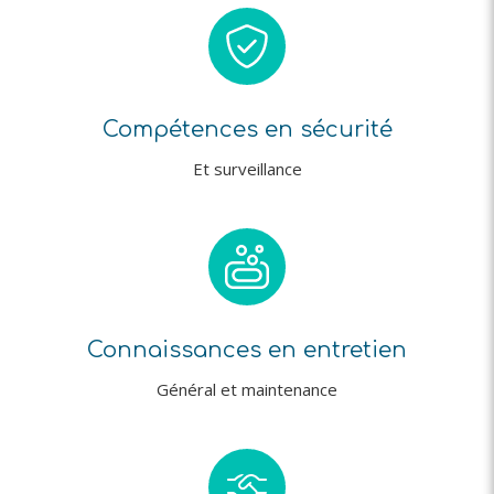
Compétences en sécurité
Et surveillance
Connaissances en entretien
Général et maintenance