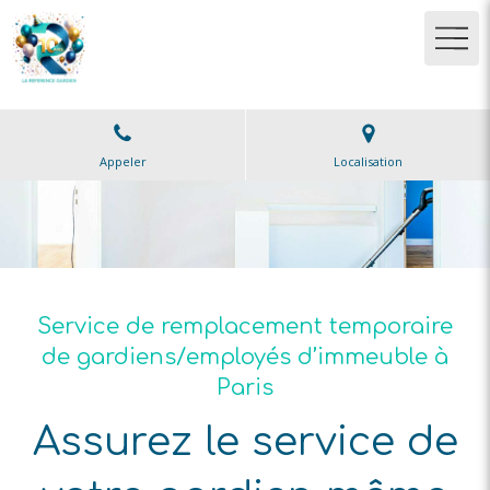
Appeler
Localisation
Service de remplacement temporaire
de gardiens/employés d’immeuble à
Paris
Assurez le service de