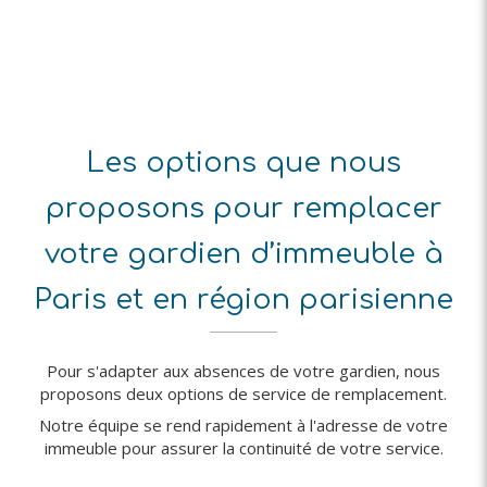
Les options que nous
proposons pour remplacer
votre gardien d’immeuble à
Paris et en région parisienne
Pour s'adapter aux absences de votre gardien, nous
proposons deux options de service de remplacement.
Notre équipe se rend rapidement à l'adresse de votre
immeuble pour assurer la continuité de votre service.